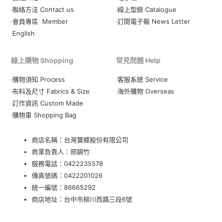
‧聯絡方法 Contact us
‧線上型錄 Catalogue
‧會員專區 Member
‧
訂閱電子報 News Letter
‧English
線上購物 Shopping
常見問題 Help
‧購物須知 Process
‧客服系統 Service
‧布料及尺寸 Fabrics & Size
‧海外購物 Overseas
‧訂作資訊 Custom Made
‧購物車 Shopping Bag
商店名稱：台灣寶蝶股份有限公司
商業負責人：邢錦竹
服務電話：
0422235578
傳真號碼：0422201026
統一編號：86665292
商店地址：
台中市柳川西路三段6號