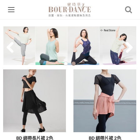
Previous
Next
BD 綁帶長片裙 2色
BD 綁帶片裙 2色