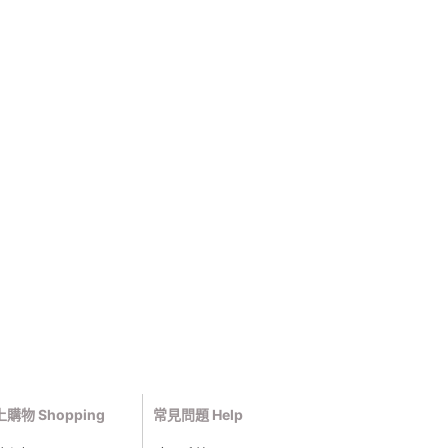
購物 Shopping
常見問題 Help