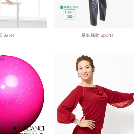
 Ballet
基本.運動 Sports