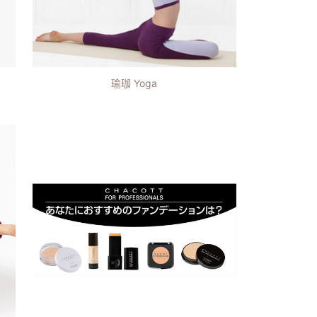
瑜珈 Yoga