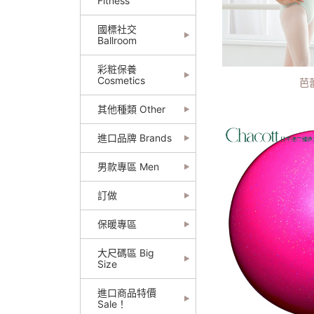
Fitness
國標社交
Ballroom
彩粧保養
Cosmetics
芭蕾
其他種類 Other
進口品牌 Brands
男款專區 Men
訂做
保暖專區
大尺碼區 Big
Size
進口商品特價
Sale！