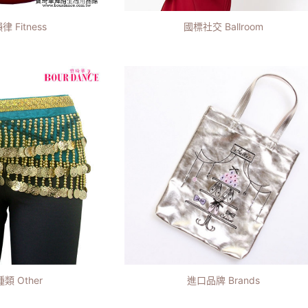
律 Fitness
國標社交 Ballroom
類 Other
進口品牌 Brands