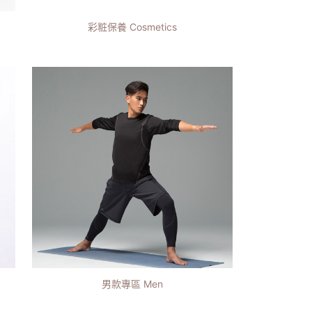
彩粧保養 Cosmetics
男款專區 Men