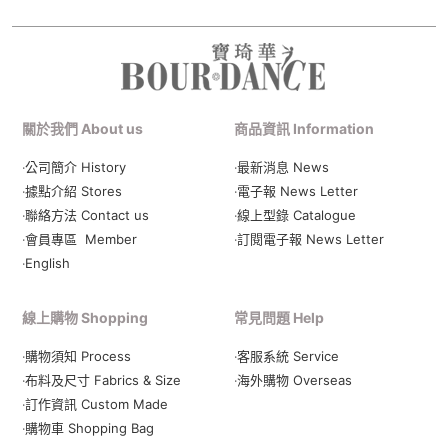
關於我們 About us
商品資訊 Information
‧公司簡介 History
‧最新消息 News
‧據點介紹 Stores
‧電子報 News Letter
‧聯絡方法 Contact us
‧線上型錄 Catalogue
‧會員專區 Member
‧
訂閱電子報 News Letter
‧English
線上購物 Shopping
常見問題 Help
‧購物須知 Process
‧客服系統 Service
‧布料及尺寸 Fabrics & Size
‧海外購物 Overseas
‧訂作資訊 Custom Made
‧購物車 Shopping Bag