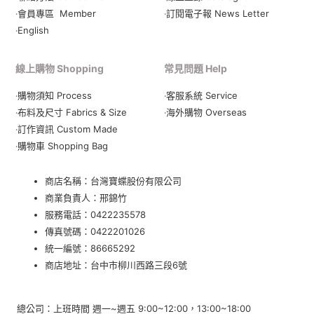
‧會員專區 Member
‧
訂閱電子報 News Letter
‧English
線上購物 Shopping
常見問題 Help
‧購物須知 Process
‧客服系統 Service
‧布料及尺寸 Fabrics & Size
‧海外購物 Overseas
‧訂作資訊 Custom Made
‧購物車 Shopping Bag
商店名稱：台灣寶蝶股份有限公司
商業負責人：邢錦竹
服務電話：
0422235578
傳真號碼：0422201026
統一編號：86665292
商店地址：
台中市柳川西路三段6號
總公司：上班時間 週一~週五 9:00~12:00，13:00~18:00