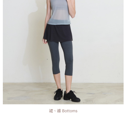
裙、褲 Bottoms