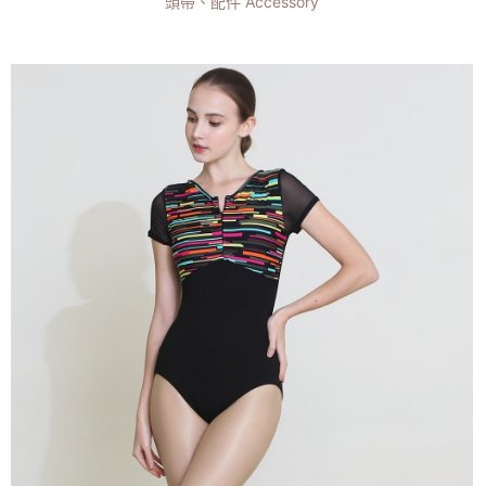
頭帶、配件 Accessory