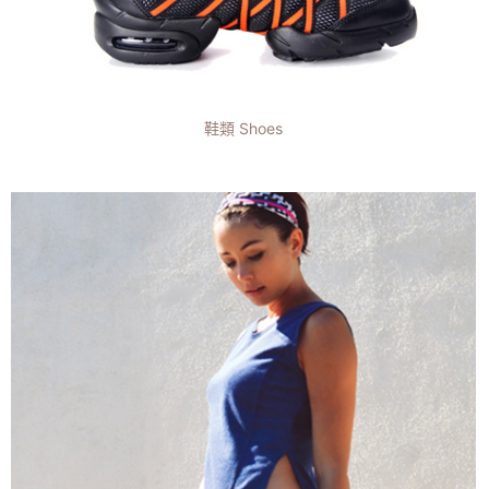
鞋類 Shoes