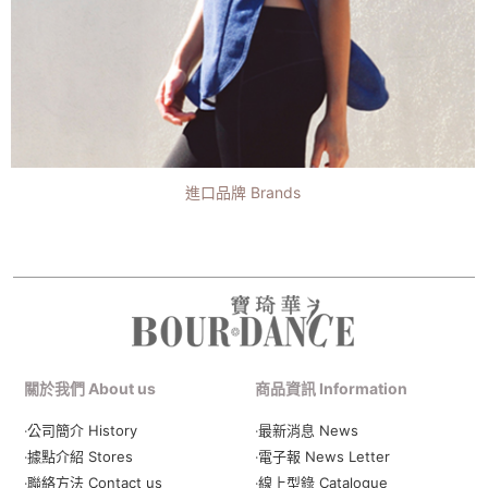
進口品牌 Brands
關於我們 About us
商品資訊 Information
‧公司簡介 History
‧最新消息 News
‧據點介紹 Stores
‧電子報 News Letter
‧聯絡方法 Contact us
‧線上型錄 Catalogue