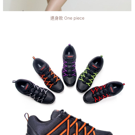
連身款 One piece