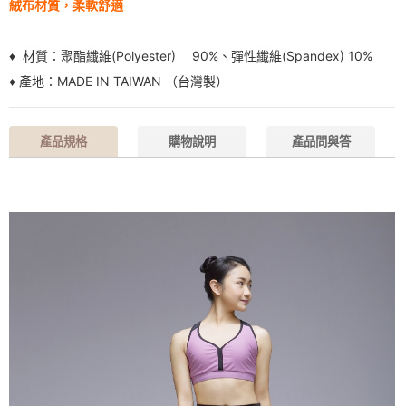
絨布材質，柔軟舒適
♦ 材質：
聚酯纖維(Polyester) 90%、彈性纖維(Spandex) 10
%
♦ 產地：MADE IN TAIWAN （台灣製）
產品規格
購物說明
產品問與答