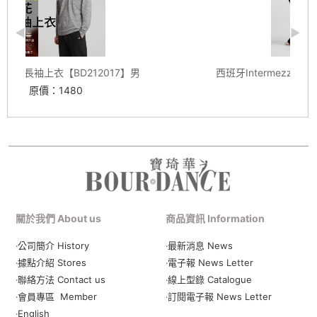
西班牙Intermezzo 羊毛踩腳長襪套 #2021 多色
【84152021】
原價：950
關於我們 About us
商品資訊 Information
‧公司簡介 History
‧最新消息 News
‧據點介紹 Stores
‧電子報 News Letter
‧聯絡方法 Contact us
‧線上型錄 Catalogue
‧會員專區 Member
‧
訂閱電子報 News Letter
‧English