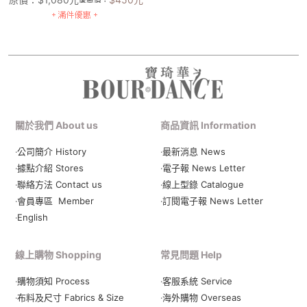
關於我們 About us
商品資訊 Information
‧公司簡介 History
‧最新消息 News
‧據點介紹 Stores
‧電子報 News Letter
‧聯絡方法 Contact us
‧線上型錄 Catalogue
‧會員專區 Member
‧
訂閱電子報 News Letter
‧English
線上購物 Shopping
常見問題 Help
‧購物須知 Process
‧客服系統 Service
‧布料及尺寸 Fabrics & Size
‧海外購物 Overseas