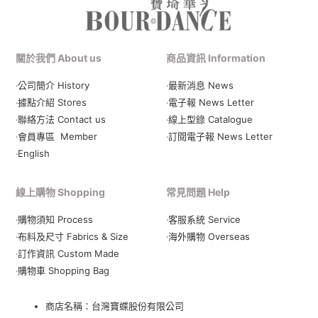
關於我們 About us
商品資訊 Information
‧公司簡介 History
‧最新消息 News
‧據點介紹 Stores
‧電子報 News Letter
‧聯絡方法 Contact us
‧線上型錄 Catalogue
‧會員專區 Member
‧
訂閱電子報 News Letter
‧English
線上購物 Shopping
常見問題 Help
‧購物須知 Process
‧客服系統 Service
‧布料及尺寸 Fabrics & Size
‧海外購物 Overseas
‧訂作資訊 Custom Made
‧購物車 Shopping Bag
商店名稱：台灣寶蝶股份有限公司