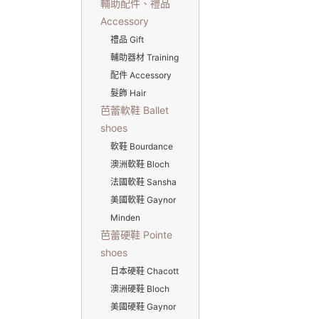
輔助配件、禮品
Accessory
禮品 Gift
輔助器材 Training
配件 Accessory
髮飾 Hair
芭蕾軟鞋 Ballet
shoes
軟鞋 Bourdance
澳洲軟鞋 Bloch
法國軟鞋 Sansha
美國軟鞋 Gaynor
Minden
芭蕾硬鞋 Pointe
shoes
日本硬鞋 Chacott
澳洲硬鞋 Bloch
美國硬鞋 Gaynor