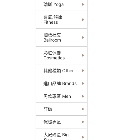
瑜珈 Yoga
有氧.韻律
Fitness
國標社交
Ballroom
彩粧保養
Cosmetics
其他種類 Other
進口品牌 Brands
男款專區 Men
訂做
保暖專區
大尺碼區 Big
Size