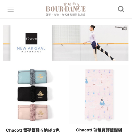
Chacott 芭蕾寶飾便條組
Chacott 舞夢舞鞋收納袋 3色