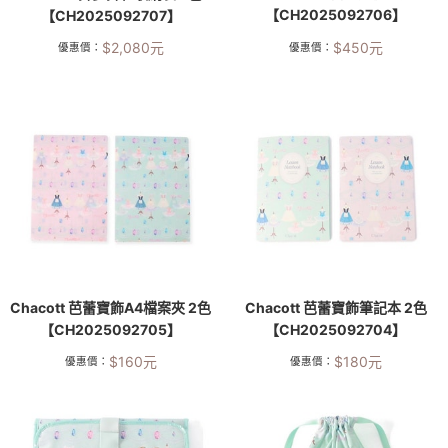
【CH2025092706】
【CH2025092707】
$
2,080
元
$
450
元
優惠價：
優惠價：
Chacott 芭蕾寶飾A4檔案夾 2色
Chacott 芭蕾寶飾筆記本 2色
【CH2025092705】
【CH2025092704】
$
160
元
$
180
元
優惠價：
優惠價：