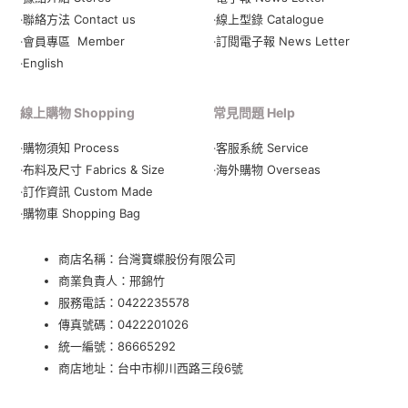
‧聯絡方法 Contact us
‧線上型錄 Catalogue
‧會員專區 Member
‧
訂閱電子報 News Letter
‧English
線上購物 Shopping
常見問題 Help
‧購物須知 Process
‧客服系統 Service
‧布料及尺寸 Fabrics & Size
‧海外購物 Overseas
‧訂作資訊 Custom Made
‧購物車 Shopping Bag
商店名稱：台灣寶蝶股份有限公司
商業負責人：邢錦竹
服務電話：
0422235578
傳真號碼：0422201026
統一編號：86665292
商店地址：
台中市柳川西路三段6號