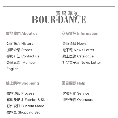
關於我們 About us
商品資訊 Information
‧公司簡介 History
‧最新消息 News
‧據點介紹 Stores
‧電子報 News Letter
‧聯絡方法 Contact us
‧線上型錄 Catalogue
‧會員專區 Member
‧
訂閱電子報 News Letter
‧English
線上購物 Shopping
常見問題 Help
‧購物須知 Process
‧客服系統 Service
‧布料及尺寸 Fabrics & Size
‧海外購物 Overseas
‧訂作資訊 Custom Made
‧購物車 Shopping Bag