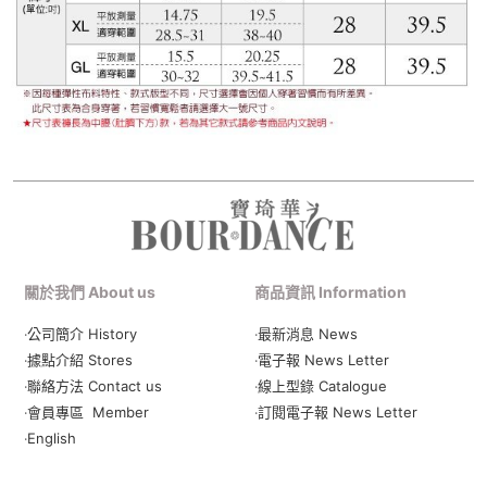
關於我們 About us
商品資訊 Information
‧公司簡介 History
‧最新消息 News
‧據點介紹 Stores
‧電子報 News Letter
‧聯絡方法 Contact us
‧線上型錄 Catalogue
‧會員專區 Member
‧
訂閱電子報 News Letter
‧English