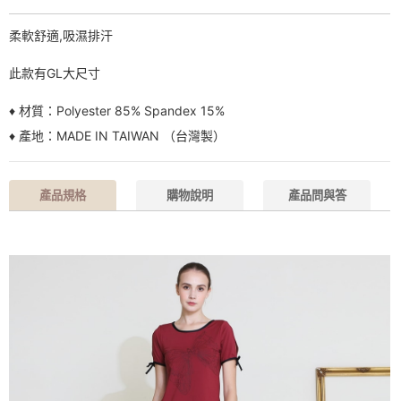
柔軟舒適,吸濕排汗
此款有GL大尺寸
♦ 材質：Polyester 85% Spandex 15%
♦ 產地：MADE IN TAIWAN （台灣製）
產品規格
購物說明
產品問與答